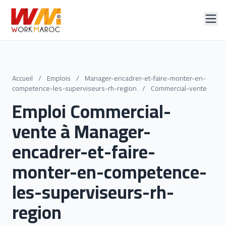
Accueil
/
Emplois
/
Manager-encadrer-et-faire-monter-en-
competence-les-superviseurs-rh-region
/
Commercial-vente
Emploi Commercial-
vente à Manager-
encadrer-et-faire-
monter-en-competence-
les-superviseurs-rh-
region