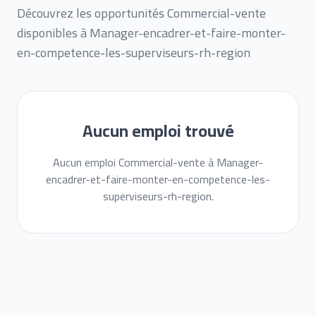
Découvrez les opportunités Commercial-vente
disponibles à Manager-encadrer-et-faire-monter-
en-competence-les-superviseurs-rh-region
Aucun emploi trouvé
Aucun emploi Commercial-vente à Manager-
encadrer-et-faire-monter-en-competence-les-
superviseurs-rh-region.