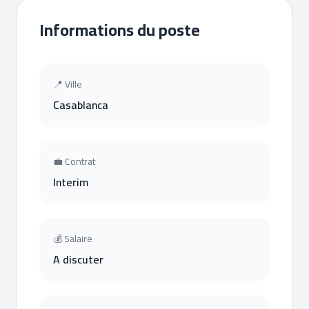
Informations du poste
📍 Ville
Casablanca
💼 Contrat
Interim
💰 Salaire
A discuter