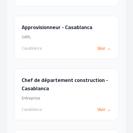
Approvisionneur - Casablanca
SARL
Voir →
Casablanca
Chef de département construction -
Casablanca
Entreprise
Voir →
Casablanca