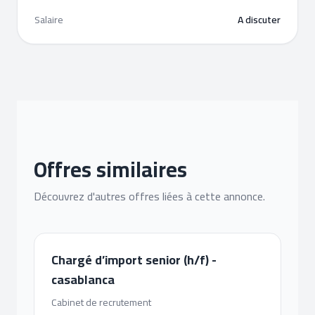
Salaire
A discuter
Offres similaires
Découvrez d'autres offres liées à cette annonce.
Chargé d’import senior (h/f) -
casablanca
Cabinet de recrutement