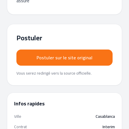
assuré
Postuler
Postuler sur le site original
Vous serez redirigé vers la source officielle.
Infos rapides
Ville
Casablanca
Contrat
Interim