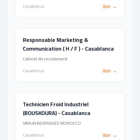
Voir →
Casablanca
Responsable Marketing &
Communication ( H / F ) - Casablanca
Cabinet de recrutement
Voir →
Casablanca
Technicien Froid Industriel
(BOUSKOURA) - Casablanca
VARUN BEVERAGES MOROCCO
Voir →
Casablanca