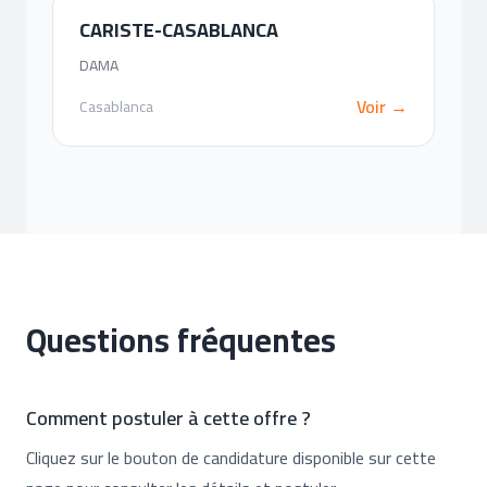
CARISTE-CASABLANCA
DAMA
Voir →
Casablanca
Questions fréquentes
Comment postuler à cette offre ?
Cliquez sur le bouton de candidature disponible sur cette