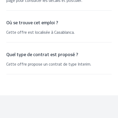
page pour consulter les détails et postuler.
Où se trouve cet emploi ?
Cette offre est localisée à Casablanca.
Quel type de contrat est proposé ?
Cette offre propose un contrat de type Interim.