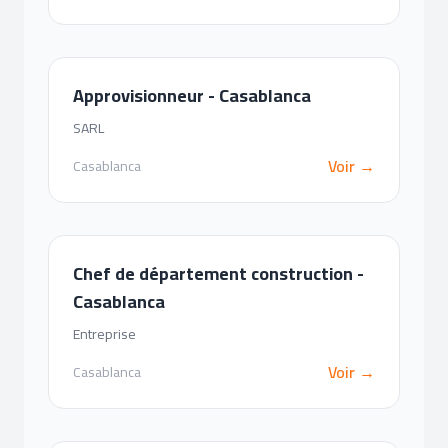
Approvisionneur - Casablanca
SARL
Voir →
Casablanca
Chef de département construction -
Casablanca
Entreprise
Voir →
Casablanca