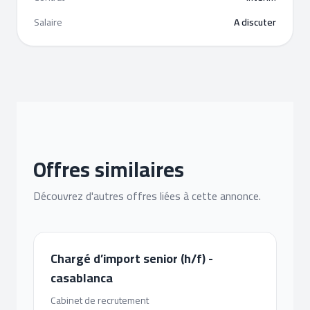
Salaire
A discuter
Offres similaires
Découvrez d'autres offres liées à cette annonce.
Chargé d’import senior (h/f) -
casablanca
Cabinet de recrutement