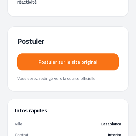
réactivité
Postuler
Postuler sur le site original
Vous serez redirigé vers la source officielle.
Infos rapides
Ville
Casablanca
Contrat
Interim