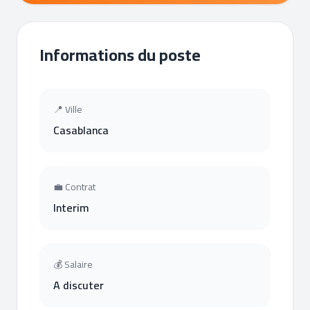
Informations du poste
📍 Ville
Casablanca
💼 Contrat
Interim
💰 Salaire
A discuter