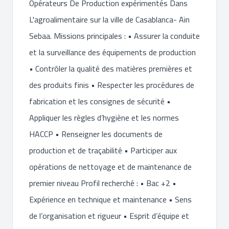
Opérateurs De Production expérimentés Dans
L'agroalimentaire sur la ville de Casablanca- Ain
Sebaa. Missions principales : • Assurer la conduite
et la surveillance des équipements de production
• Contrôler la qualité des matières premières et
des produits finis • Respecter les procédures de
fabrication et les consignes de sécurité •
Appliquer les règles d’hygiène et les normes
HACCP • Renseigner les documents de
production et de traçabilité • Participer aux
opérations de nettoyage et de maintenance de
premier niveau Profil recherché : • Bac +2 •
Expérience en technique et maintenance • Sens
de l’organisation et rigueur • Esprit d’équipe et