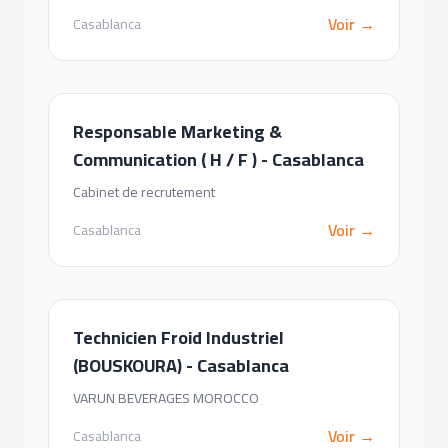
Voir →
Casablanca
Responsable Marketing &
Communication ( H / F ) - Casablanca
Cabinet de recrutement
Voir →
Casablanca
Technicien Froid Industriel
(BOUSKOURA) - Casablanca
VARUN BEVERAGES MOROCCO
Voir →
Casablanca