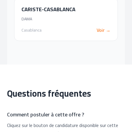
CARISTE-CASABLANCA
DAMA
Voir →
Casablanca
Questions fréquentes
Comment postuler à cette offre ?
Cliquez sur le bouton de candidature disponible sur cette