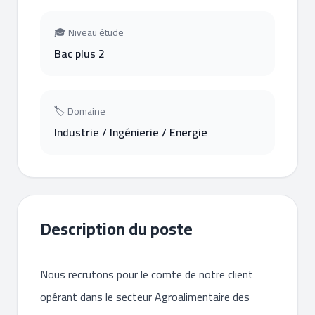
🎓 Niveau étude
Bac plus 2
🏷 Domaine
Industrie / Ingénierie / Energie
Description du poste
Nous recrutons pour le comte de notre client
opérant dans le secteur Agroalimentaire des