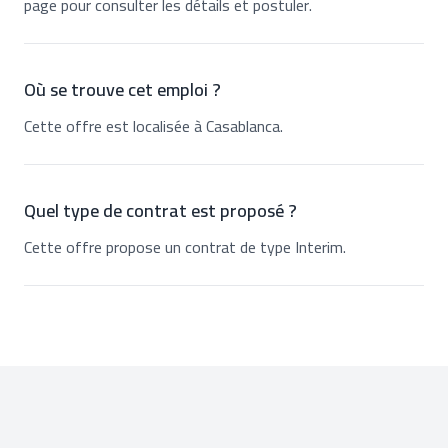
page pour consulter les détails et postuler.
Où se trouve cet emploi ?
Cette offre est localisée à Casablanca.
Quel type de contrat est proposé ?
Cette offre propose un contrat de type Interim.