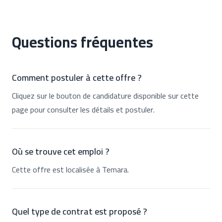
Questions fréquentes
Comment postuler à cette offre ?
Cliquez sur le bouton de candidature disponible sur cette
page pour consulter les détails et postuler.
Où se trouve cet emploi ?
Cette offre est localisée à Temara.
Quel type de contrat est proposé ?