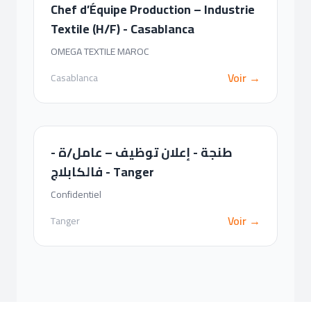
Chef d’Équipe Production – Industrie
Textile (H/F) - Casablanca
OMEGA TEXTILE MAROC
Voir →
Casablanca
- طنجة - إعلان توظيف – عامل/ة
فالكابلاج - Tanger
Confidentiel
Voir →
Tanger