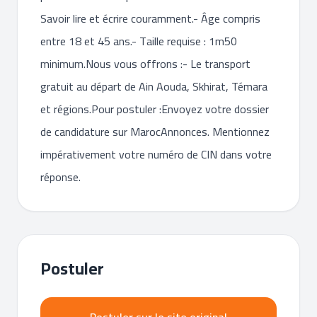
Savoir lire et écrire couramment.- Âge compris
entre 18 et 45 ans.- Taille requise : 1m50
minimum.Nous vous offrons :- Le transport
gratuit au départ de Ain Aouda, Skhirat, Témara
et régions.Pour postuler :Envoyez votre dossier
de candidature sur MarocAnnonces. Mentionnez
impérativement votre numéro de CIN dans votre
réponse.
Postuler