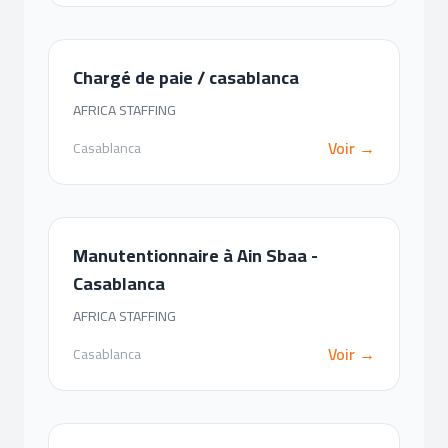
Chargé de paie / casablanca
AFRICA STAFFING
Voir →
Casablanca
Manutentionnaire à Ain Sbaa -
Casablanca
AFRICA STAFFING
Voir →
Casablanca