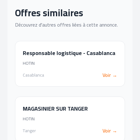
Offres similaires
Découvrez d'autres offres liées à cette annonce.
Responsable logistique - Casablanca
HOTIN
Voir →
Casablanca
MAGASINIER SUR TANGER
HOTIN
Voir →
Tanger