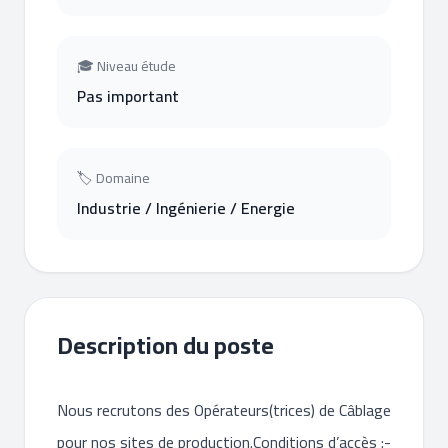
🎓 Niveau étude
Pas important
🏷 Domaine
Industrie / Ingénierie / Energie
Description du poste
Nous recrutons des Opérateurs(trices) de Câblage
pour nos sites de production.Conditions d’accès :-