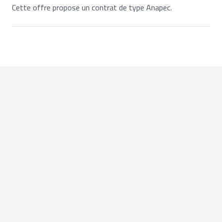
Cette offre propose un contrat de type Anapec.