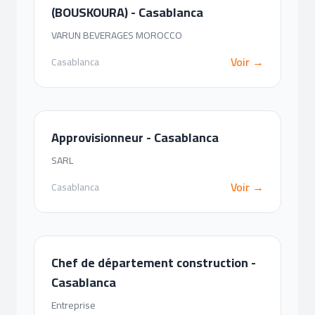
(BOUSKOURA) - Casablanca
VARUN BEVERAGES MOROCCO
Voir →
Casablanca
Approvisionneur - Casablanca
SARL
Voir →
Casablanca
Chef de département construction -
Casablanca
Entreprise