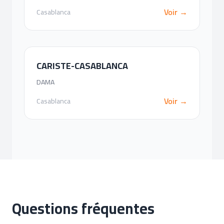
Voir →
Casablanca
CARISTE-CASABLANCA
DAMA
Voir →
Casablanca
Questions fréquentes