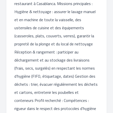
restaurant à Casablanca. Missions principales :
Hygiène & nettoyage : assurer le lavage manuel
et en machine de toute la vaisselle, des
ustensiles de cuisine et des équipements
(casseroles, plats, couverts, verres), garantir la
propreté de la plonge et du local de nettoyage
Réception & rangement : participer au
déchargement et au stockage des livraisons
(frais, secs, surgelés) en respectant les normes
d’hygiène (FIFO, étiquetage, dates) Gestion des
déchets : trier, évacuer régulièrement les déchets
et cartons, entretenir les poubelles et
conteneurs Profil recherché : Compétences :
rigueur dans le respect des protocoles d’hygiène