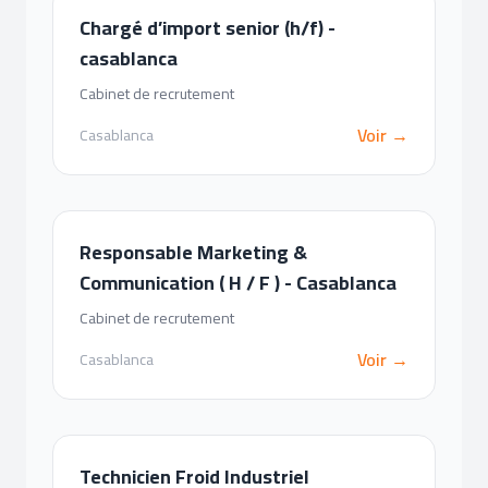
Chargé d’import senior (h/f) -
casablanca
Cabinet de recrutement
Voir →
Casablanca
Responsable Marketing &
Communication ( H / F ) - Casablanca
Cabinet de recrutement
Voir →
Casablanca
Technicien Froid Industriel