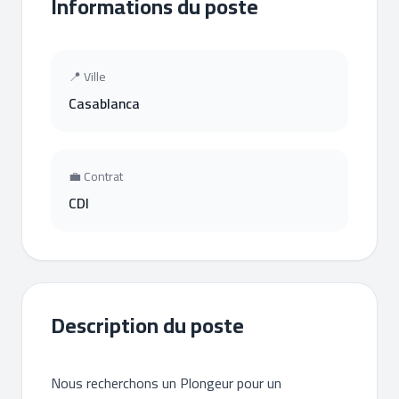
Informations du poste
📍 Ville
Casablanca
💼 Contrat
CDI
Description du poste
Nous recherchons un Plongeur pour un