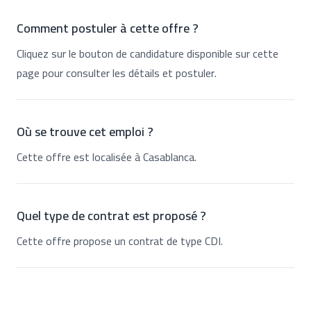
Comment postuler à cette offre ?
Cliquez sur le bouton de candidature disponible sur cette
page pour consulter les détails et postuler.
Où se trouve cet emploi ?
Cette offre est localisée à Casablanca.
Quel type de contrat est proposé ?
Cette offre propose un contrat de type CDI.