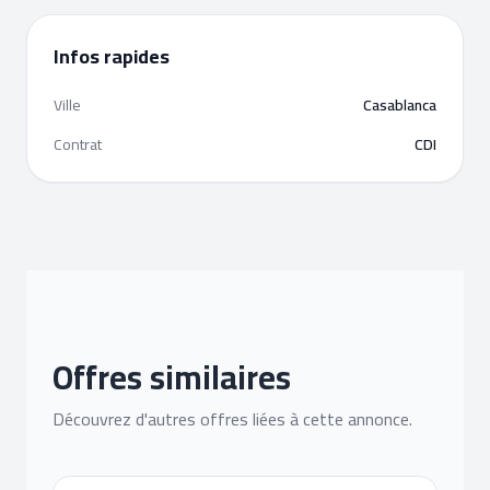
Infos rapides
Ville
Casablanca
Contrat
CDI
Offres similaires
Découvrez d'autres offres liées à cette annonce.