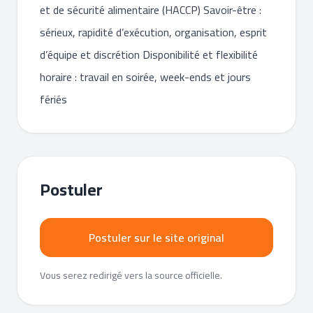
et de sécurité alimentaire (HACCP) Savoir-être :
sérieux, rapidité d’exécution, organisation, esprit
d’équipe et discrétion Disponibilité et flexibilité
horaire : travail en soirée, week-ends et jours
fériés
Postuler
Postuler sur le site original
Vous serez redirigé vers la source officielle.