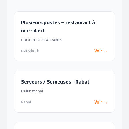
Plusieurs postes – restaurant à
marrakech
GROUPE RESTAURANTS
Voir →
Marrakech
Serveurs / Serveuses - Rabat
Multinational
Voir →
Rabat