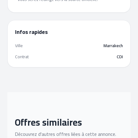
Infos rapides
Ville
Marrakech
Contrat
CDI
Offres similaires
Découvrez d'autres offres liées à cette annonce.