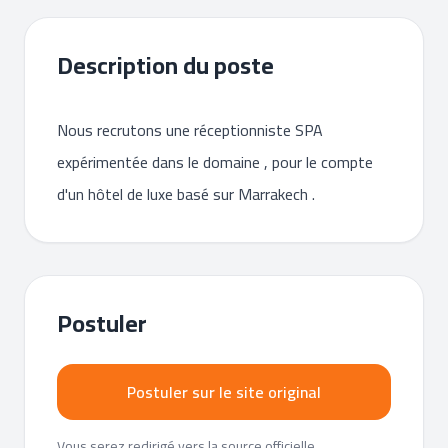
Description du poste
Nous recrutons une réceptionniste SPA
expérimentée dans le domaine , pour le compte
d'un hôtel de luxe basé sur Marrakech .
Postuler
Postuler sur le site original
Vous serez redirigé vers la source officielle.