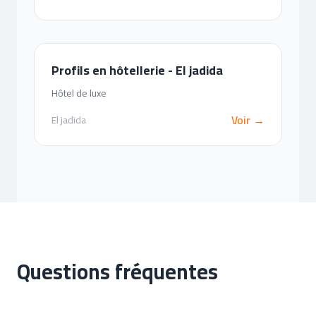
Profils en hôtellerie - El jadida
Hôtel de luxe
Voir →
El jadida
Questions fréquentes