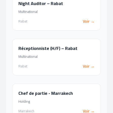
Night Auditor – Rabat
Multinational
Voir →
Rabat
Réceptionniste (H/F) – Rabat
Multinational
Voir →
Rabat
Chef de partie - Marrakech
Holding
Voir →
Marrakech