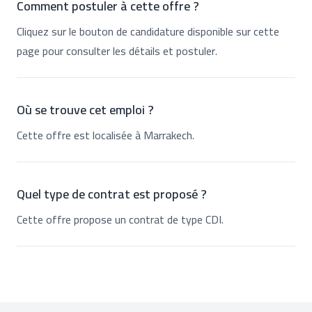
Comment postuler à cette offre ?
Cliquez sur le bouton de candidature disponible sur cette
page pour consulter les détails et postuler.
Où se trouve cet emploi ?
Cette offre est localisée à Marrakech.
Quel type de contrat est proposé ?
Cette offre propose un contrat de type CDI.