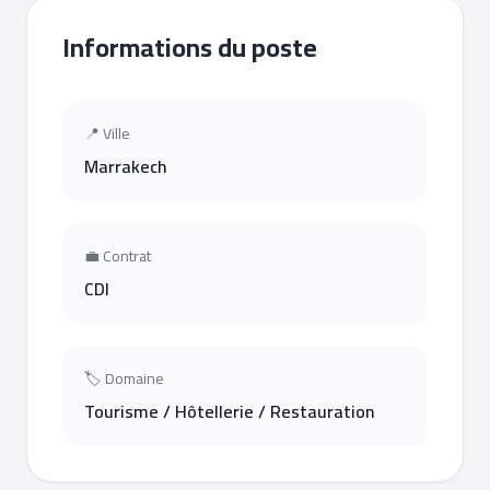
Informations du poste
📍 Ville
Marrakech
💼 Contrat
CDI
🏷 Domaine
Tourisme / Hôtellerie / Restauration