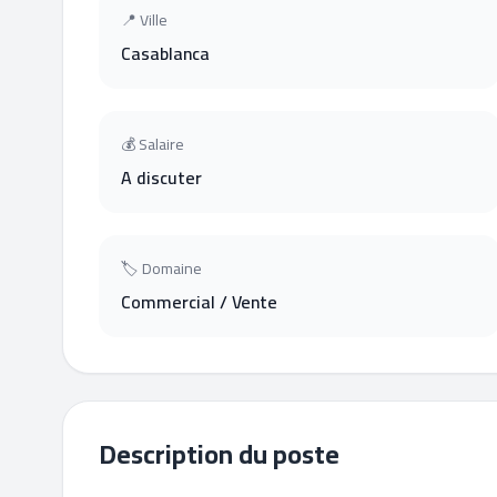
📍 Ville
Casablanca
💰 Salaire
A discuter
🏷 Domaine
Commercial / Vente
Description du poste