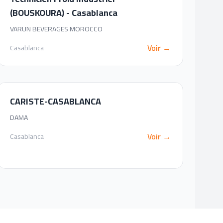
(BOUSKOURA) - Casablanca
VARUN BEVERAGES MOROCCO
Voir →
Casablanca
CARISTE-CASABLANCA
DAMA
Voir →
Casablanca