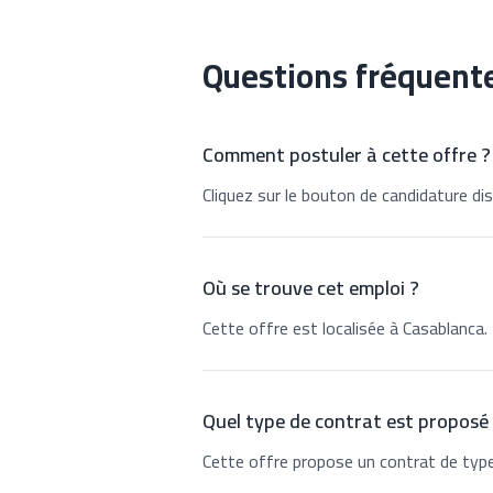
Questions fréquent
Comment postuler à cette offre ?
Cliquez sur le bouton de candidature dis
Où se trouve cet emploi ?
Cette offre est localisée à Casablanca.
Quel type de contrat est proposé
Cette offre propose un contrat de type