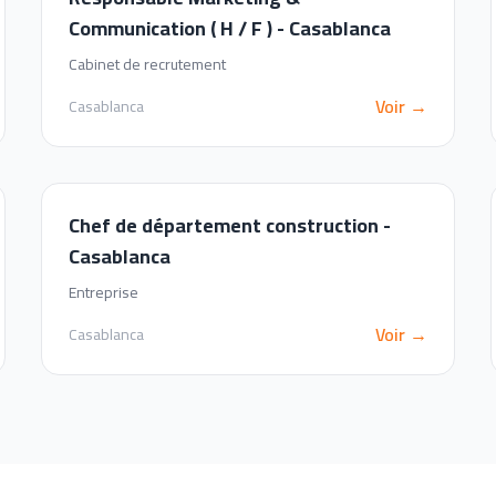
Communication ( H / F ) - Casablanca
Cabinet de recrutement
Voir →
Casablanca
Chef de département construction -
Casablanca
Entreprise
Voir →
Casablanca