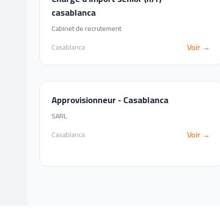
casablanca
Cabinet de recrutement
Voir →
Casablanca
Approvisionneur - Casablanca
SARL
Voir →
Casablanca