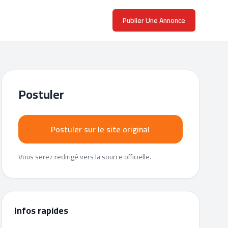
Publier Une Annonce
Postuler
Postuler sur le site original
Vous serez redirigé vers la source officielle.
Infos rapides