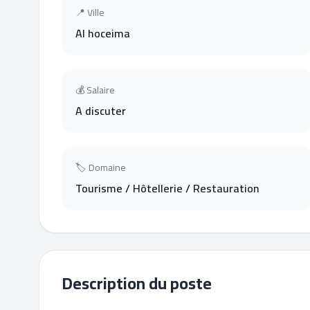
📍 Ville
Al hoceima
💰 Salaire
A discuter
🏷 Domaine
Tourisme / Hôtellerie / Restauration
Description du poste