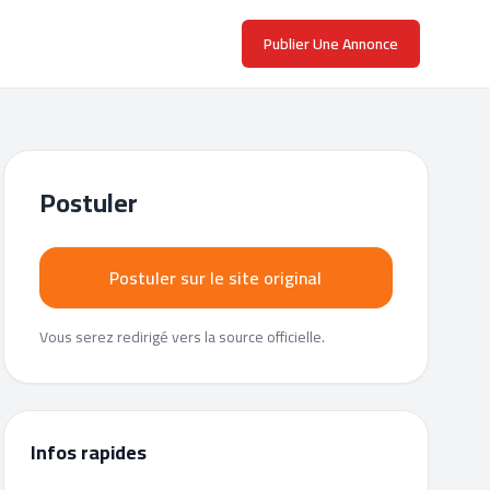
Publier Une Annonce
Postuler
Postuler sur le site original
Vous serez redirigé vers la source officielle.
Infos rapides