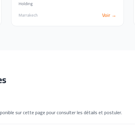
Holding
Voir →
Marrakech
es
ponible sur cette page pour consulter les détails et postuler.