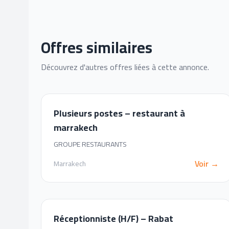
Offres similaires
Découvrez d'autres offres liées à cette annonce.
Plusieurs postes – restaurant à
marrakech
GROUPE RESTAURANTS
Voir →
Marrakech
Réceptionniste (H/F) – Rabat