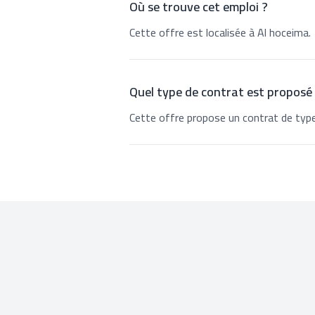
Où se trouve cet emploi ?
Cette offre est localisée à Al hoceima.
Quel type de contrat est proposé
Cette offre propose un contrat de typ