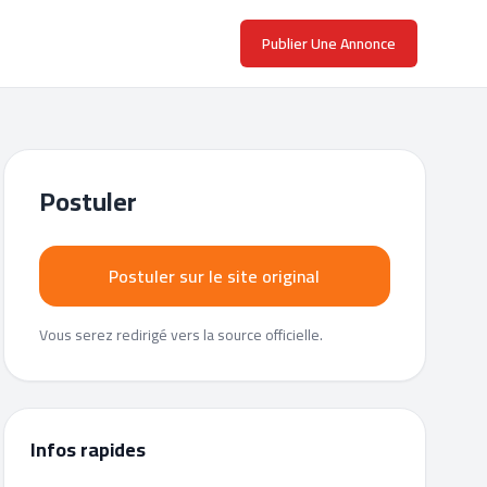
Publier Une Annonce
Postuler
Postuler sur le site original
Vous serez redirigé vers la source officielle.
Infos rapides