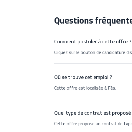
Questions fréquent
Comment postuler à cette offre ?
Cliquez sur le bouton de candidature dis
Où se trouve cet emploi ?
Cette offre est localisée à Fès.
Quel type de contrat est proposé
Cette offre propose un contrat de typ