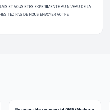
LAIS ET VOUS ETES EXPERIMENTE AU NIVEAU DE LA
 N'HESITEZ PAS DE NOUS ENVOYER VOTRE
Responsable commercial GMS/Moderne